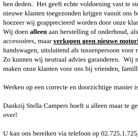
hen deden. Het geeft echte voldoening vast te st
nieuwe klanten toegezonden krijgen vanuit ons be
hoezeer wij geapprecieerd worden door onze klan
Wij doen
alleen
aan herstelling of onderhoud, a
accessoires, maar
verkopen geen nieuwe moto
handswagen, uitsluitend als tussenpersoon voor 
Zo kunnen wij neutraal advies garanderen. Wij m
maken onze klanten voor ons bij vrienden, famill
Werken op een correcte en doorzichtige manier is
Dankzij Stella Campers hoeft u alleen maar te ge
over!
U kan ons bereiken via telefoon op 02.725.1.725,