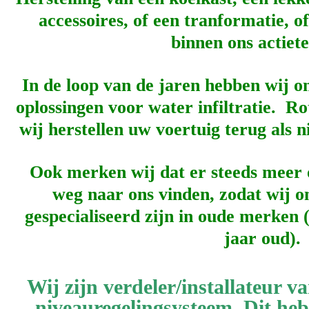
accessoires, of een tranformatie, of
binnen ons actiete
In de loop van de jaren hebben wij on
oplossingen voor water infiltratie. Ro
wij herstellen uw voertuig terug als 
Ook merken wij dat er steeds meer
weg naar ons vinden, zodat wij o
gespecialiseerd zijn in oude merken (
jaar oud).
Wij zijn verdeler/installateur 
nivea
uregelingsysteem. Dit heb