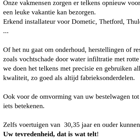
Onze vakmensen zorgen er telkens opnieuw voor
een leuke vakantie kan bezorgen.
Erkend installateur voor Dometic, Thetford, Thu
...
Of het nu gaat om onderhoud, herstellingen of re
zoals vochtschade door water infiltratie met rotte
we doen het telkens met precisie en gebruiken a
kwaliteit, zo goed als altijd fabrieksonderdelen.
Ook voor de omvorming van uw bestelwagen tot
iets betekenen.
Zelfs voertuigen van 30,35 jaar en ouder kunnen
Uw tevredenheid, dat is wat telt
!